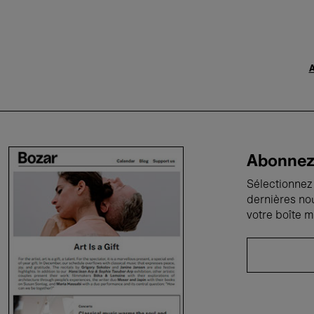
A
Abonnez-
Sélectionnez 
dernières no
votre boîte m