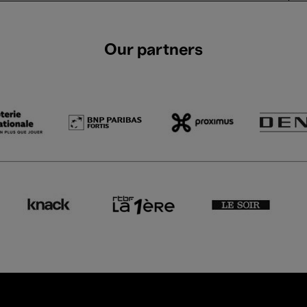
Our partners