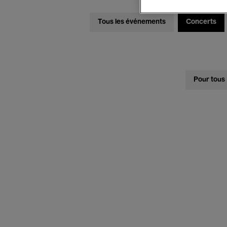
Tous les événements
Concerts
Pour tous