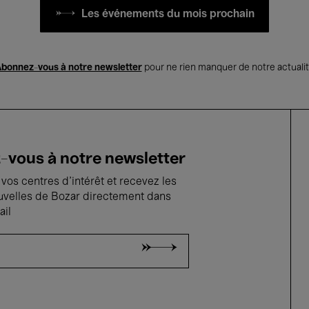
Les événements du mois prochain
bonnez-vous à notre newsletter
pour ne rien manquer de notre actuali
vous à notre newsletter
vos centres d'intérêt et recevez les
uvelles de Bozar directement dans
ail