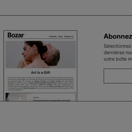
Abonnez-
Sélectionnez 
dernières no
votre boîte m