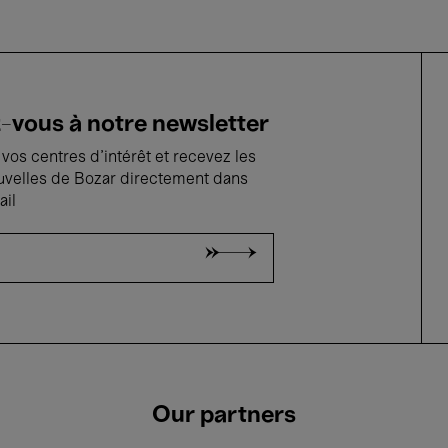
vous à notre newsletter
vos centres d'intérêt et recevez les
uvelles de Bozar directement dans
ail
Our partners