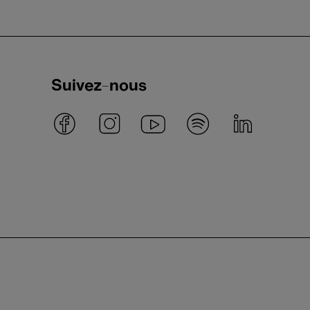
Suivez-nous