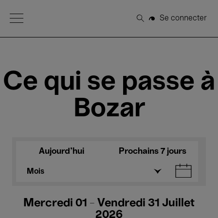
Open Menu
Se connecter
Rechercher
Ce qui se passe à
Bozar
Aujourd'hui
Prochains 7 jours
Mois
Mercredi 01 - Vendredi 31 Juillet
2026