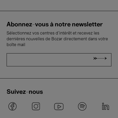
Abonnez-vous à notre newsletter
Sélectionnez vos centres d'intérêt et recevez les
dernières nouvelles de Bozar directement dans votre
boîte mail
Suivez-nous