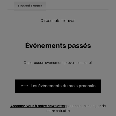
Hosted Events
0 résultats trouvés
Événements passés
Oups, aucun événement prévu ce mois-ci.
Les événements du mois prochain
Abonnez-vous à notre newsletter
pour ne rien manquer de
notre actualité