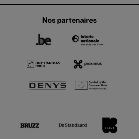
Nos partenaires