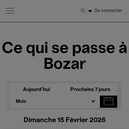
Open Menu
Se connecter
Rechercher
Ce qui se passe à
Bozar
Aujourd'hui
Prochains 7 jours
Mois
Dimanche 15 Février 2026