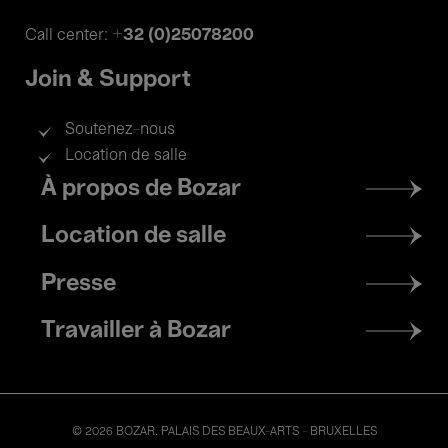
+32 (0)25078200
Call center:
Join & Support
Soutenez-nous
Location de salle
Footer
À propos de Bozar
menu
Location de salle
Presse
Travailler à Bozar
© 2026 BOZAR. PALAIS DES BEAUX-ARTS - BRUXELLES