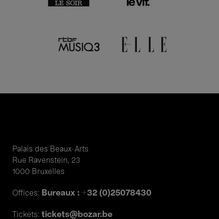
Palais des Beaux-Arts
Rue Ravenstein, 23
1000 Bruxelles
Bureaux : +32 (0)25078430
Offices:
tickets@bozar.be
Tickets: