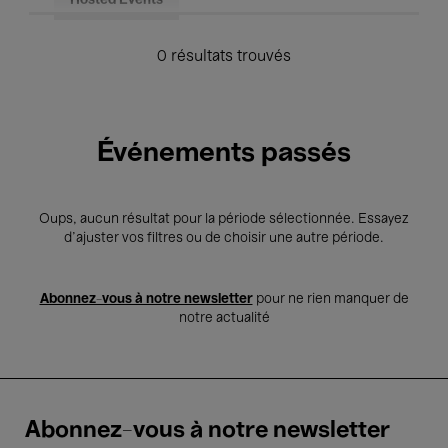
Hosted Events
0 résultats trouvés
Événements passés
Oups, aucun résultat pour la période sélectionnée. Essayez
d’ajuster vos filtres ou de choisir une autre période.
Abonnez-vous à notre newsletter
pour ne rien manquer de
notre actualité
Abonnez-vous à notre newsletter