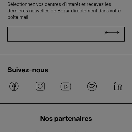
Sélectionnez vos centres d'intérêt et recevez les
dernières nouvelles de Bozar directement dans votre
boîte mail
Suivez-nous
Nos partenaires