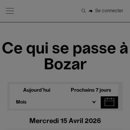
Open Menu
Se connecter
Rechercher
Ce qui se passe à
Bozar
Aujourd'hui
Prochains 7 jours
Mois
Mercredi 15 Avril 2026