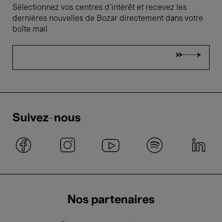
Sélectionnez vos centres d'intérêt et recevez les
dernières nouvelles de Bozar directement dans votre
boîte mail
Suivez-nous
Nos partenaires