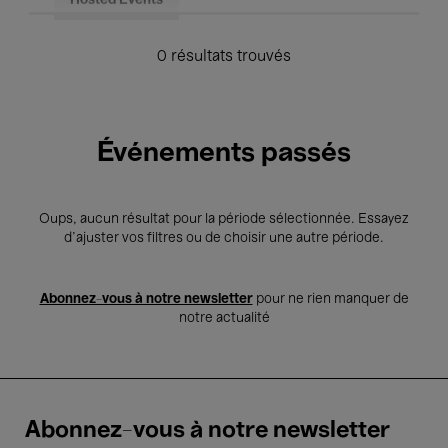
Hosted Events
0 résultats trouvés
Événements passés
Oups, aucun résultat pour la période sélectionnée. Essayez
d’ajuster vos filtres ou de choisir une autre période.
Abonnez-vous à notre newsletter
pour ne rien manquer de
notre actualité
Abonnez-vous à notre newsletter