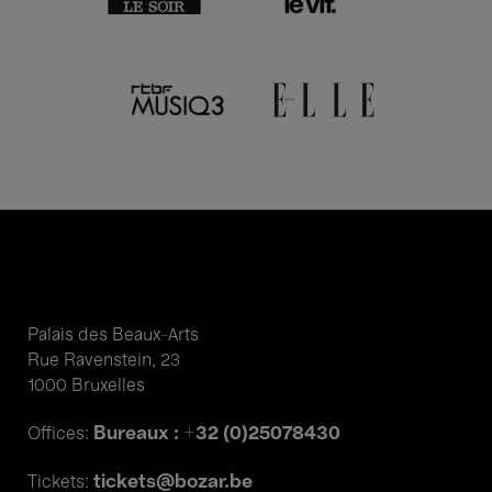
Palais des Beaux-Arts
Rue Ravenstein, 23
1000 Bruxelles
Bureaux : +32 (0)25078430
Offices:
tickets@bozar.be
Tickets: