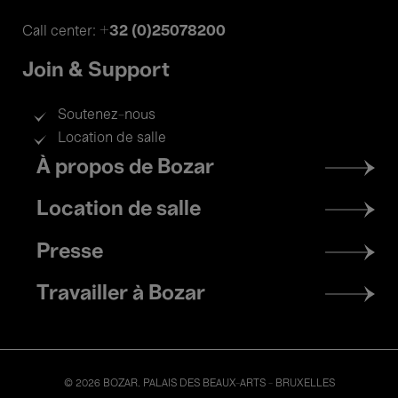
+32 (0)25078200
Call center:
Join & Support
Soutenez-nous
Location de salle
Footer
À propos de Bozar
menu
Location de salle
Presse
Travailler à Bozar
© 2026 BOZAR. PALAIS DES BEAUX-ARTS - BRUXELLES