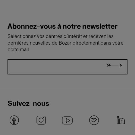
Abonnez-vous à notre newsletter
Sélectionnez vos centres d'intérêt et recevez les
dernières nouvelles de Bozar directement dans votre
boîte mail
Suivez-nous