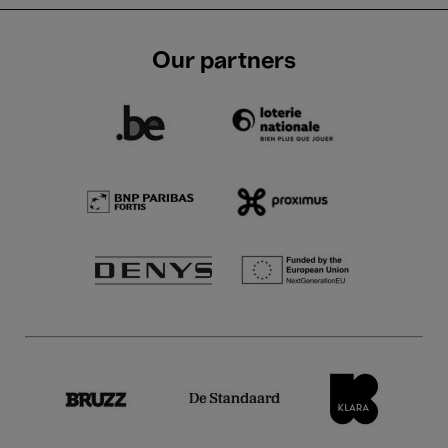
Our partners