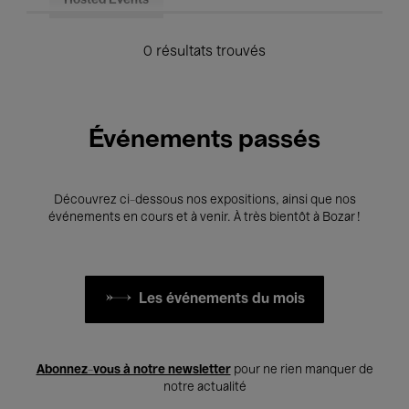
Hosted Events
0 résultats trouvés
Événements passés
Découvrez ci-dessous nos expositions, ainsi que nos
événements en cours et à venir. À très bientôt à Bozar !
Les événements du mois
Abonnez-vous à notre newsletter
pour ne rien manquer de
notre actualité