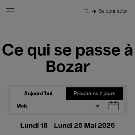
Open Menu
Se connecter
Rechercher
Ce qui se passe à
Bozar
Aujourd'hui
Prochains 7 jours
Mois
Lundi 18 - Lundi 25 Mai 2026