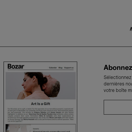
A
Abonnez-
Sélectionnez 
dernières no
votre boîte m