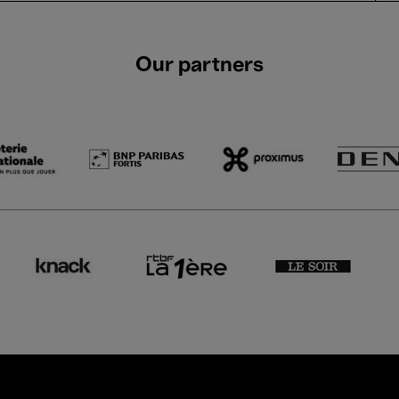
Our partners