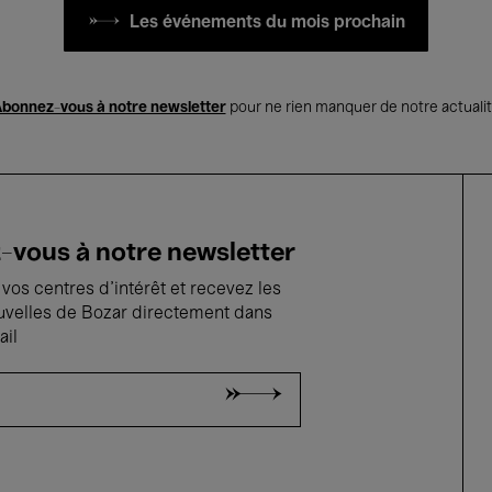
Les événements du mois prochain
bonnez-vous à notre newsletter
pour ne rien manquer de notre actuali
vous à notre newsletter
vos centres d'intérêt et recevez les
uvelles de Bozar directement dans
ail