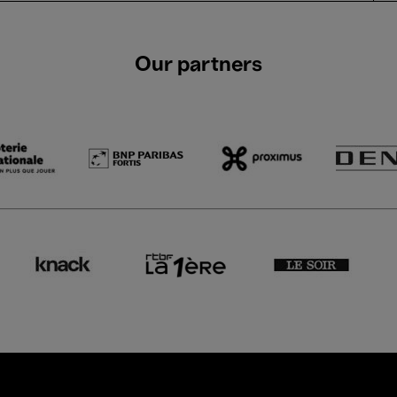
Our partners