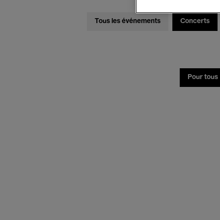
Tous les événements
Concerts
Pour tous