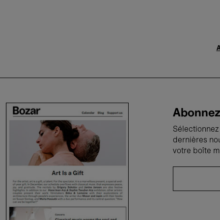
A
Abonnez-
Sélectionnez 
dernières no
votre boîte m