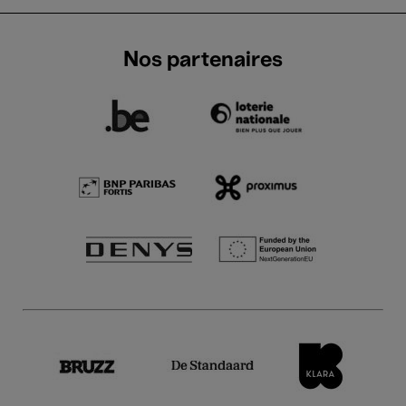
Nos partenaires