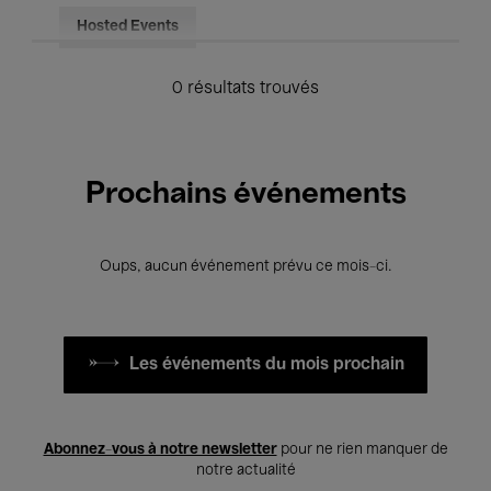
Hosted Events
0 résultats trouvés
Prochains événements
Oups, aucun événement prévu ce mois-ci.
Les événements du mois prochain
Abonnez-vous à notre newsletter
pour ne rien manquer de
notre actualité