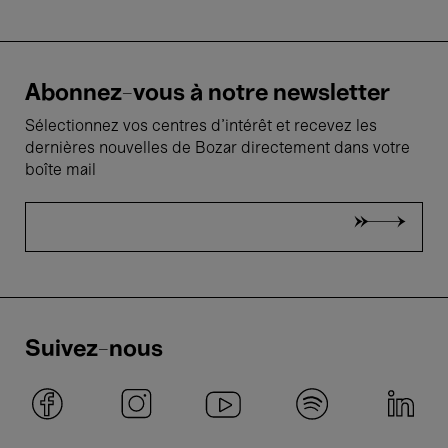
Abonnez-vous à notre newsletter
Sélectionnez vos centres d'intérêt et recevez les
dernières nouvelles de Bozar directement dans votre
boîte mail
Suivez-nous