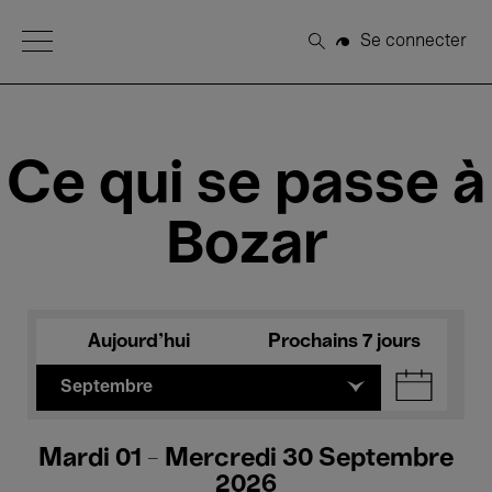
Open Menu
Se connecter
Rechercher
Ce qui se passe à
Bozar
Aujourd'hui
Prochains 7 jours
Septembre
Mardi 01 - Mercredi 30 Septembre
2026