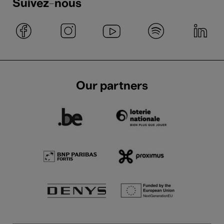
Suivez-nous
Our partners