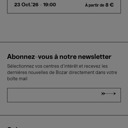
23 Oct.'26
- 19:00
8 €
À partir de
Abonnez-vous à notre newsletter
Sélectionnez vos centres d'intérêt et recevez les
dernières nouvelles de Bozar directement dans votre
boîte mail