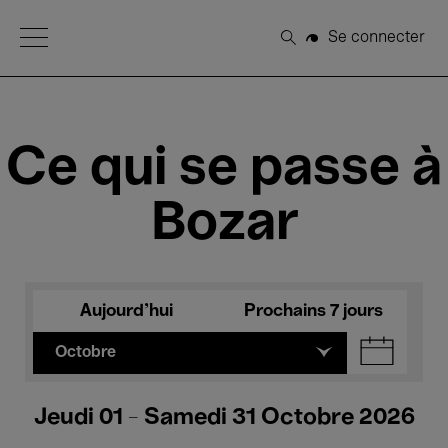
Open Menu
Se connecter
Rechercher
Ce qui se passe à
Bozar
Aujourd'hui
Prochains 7 jours
Octobre
Jeudi 01 - Samedi 31 Octobre 2026