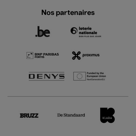
Nos partenaires