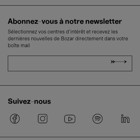
Abonnez-vous à notre newsletter
Sélectionnez vos centres d'intérêt et recevez les
dernières nouvelles de Bozar directement dans votre
boîte mail
Suivez-nous