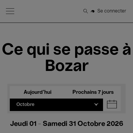
Open Menu
Se connecter
Rechercher
Ce qui se passe à
Bozar
Aujourd'hui
Prochains 7 jours
Octobre
Jeudi 01 - Samedi 31 Octobre 2026