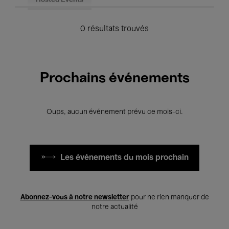
Hosted Events
0 résultats trouvés
Prochains événements
Oups, aucun événement prévu ce mois-ci.
Les événements du mois prochain
Abonnez-vous à notre newsletter
pour ne rien manquer de
notre actualité