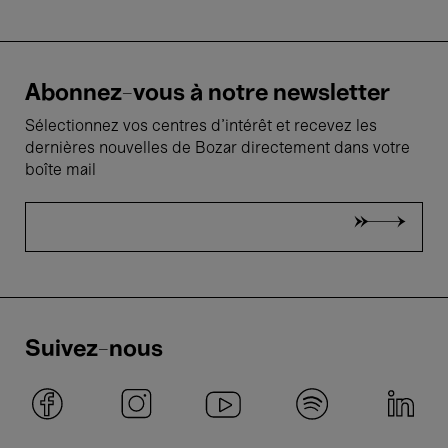
Abonnez-vous à notre newsletter
Sélectionnez vos centres d'intérêt et recevez les
dernières nouvelles de Bozar directement dans votre
boîte mail
Suivez-nous