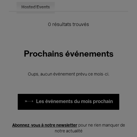
Hosted Events
0 résultats trouvés
Prochains événements
Oups, aucun événement prévu ce mois-ci.
Les événements du mois prochain
Abonnez-vous à notre newsletter
pour ne rien manquer de
notre actualité