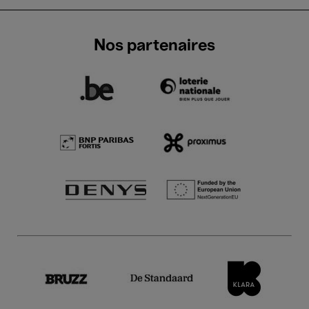
Nos partenaires