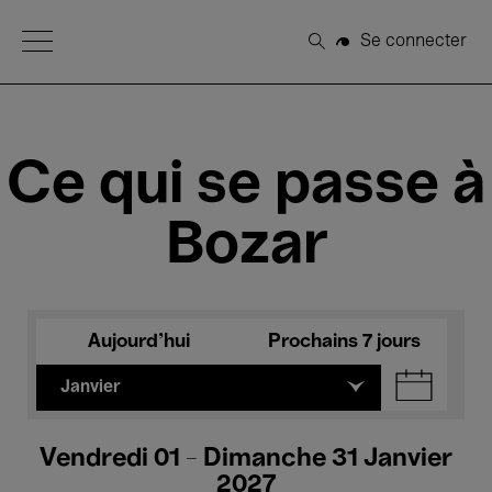
Open Menu
Se connecter
Rechercher
Ce qui se passe à
Bozar
Aujourd'hui
Prochains 7 jours
Janvier
Vendredi 01 - Dimanche 31 Janvier
2027