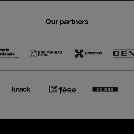
Our partners