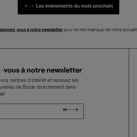
Les événements du mois prochain
bonnez-vous à notre newsletter
pour ne rien manquer de notre actuali
vous à notre newsletter
vos centres d'intérêt et recevez les
uvelles de Bozar directement dans
ail