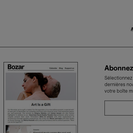
A
Abonnez-
Sélectionnez 
dernières no
votre boîte m