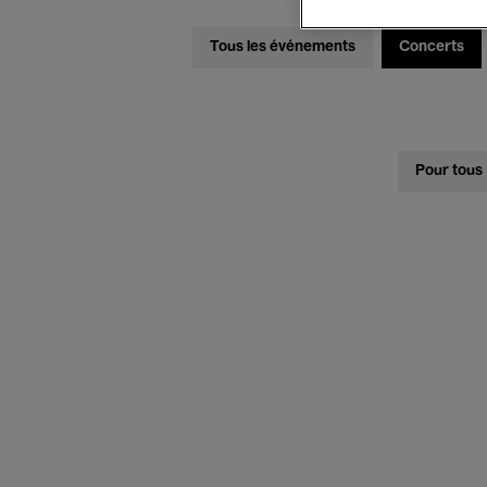
Tous les événements
Concerts
Pour tous