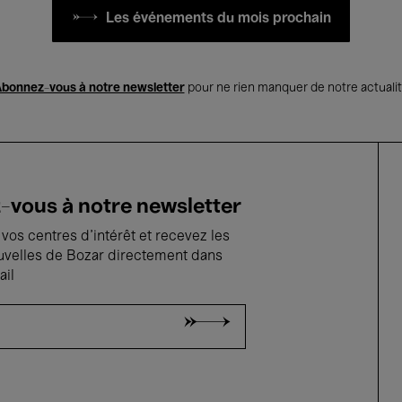
Les événements du mois prochain
bonnez-vous à notre newsletter
pour ne rien manquer de notre actuali
vous à notre newsletter
vos centres d'intérêt et recevez les
uvelles de Bozar directement dans
ail