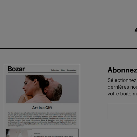
A
Abonnez-
Sélectionnez 
dernières no
votre boîte m