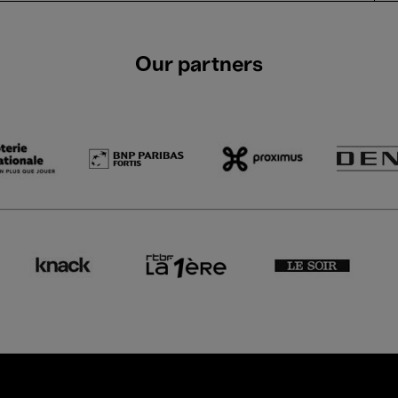
Our partners