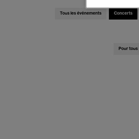
Tous les événements
Concerts
Pour tous