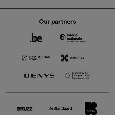
Our partners