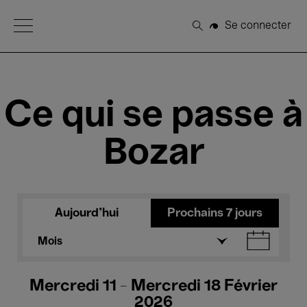
Open Menu
Se connecter
Rechercher
Ce qui se passe à
Bozar
Aujourd'hui
Prochains 7 jours
Mois
Mercredi 11 - Mercredi 18 Février
2026