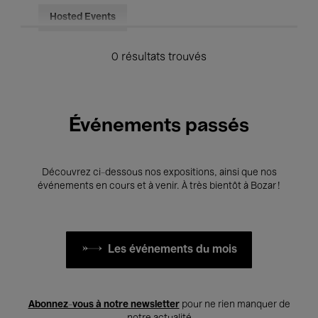
Hosted Events
0 résultats trouvés
Événements passés
Découvrez ci-dessous nos expositions, ainsi que nos
événements en cours et à venir. À très bientôt à Bozar !
Les événements du mois
Abonnez-vous à notre newsletter
pour ne rien manquer de