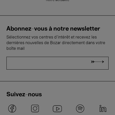
notre actualité
Abonnez-vous à notre newsletter
Sélectionnez vos centres d'intérêt et recevez les
dernières nouvelles de Bozar directement dans votre
boîte mail
Suivez-nous