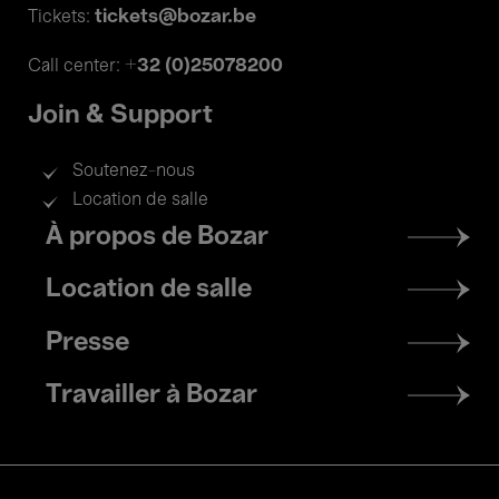
tickets@bozar.be
Tickets:
+32 (0)25078200
Call center:
Join & Support
Soutenez-nous
Location de salle
Footer
À propos de Bozar
menu
Location de salle
Presse
Travailler à Bozar