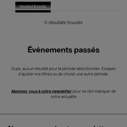
Hosted Events
0 résultats trouvés
Événements passés
Oups, aucun résultat pour la période sélectionnée. Essayez
d’ajuster vos filtres ou de choisir une autre période.
Abonnez-vous à notre newsletter
pour ne rien manquer de
notre actualité