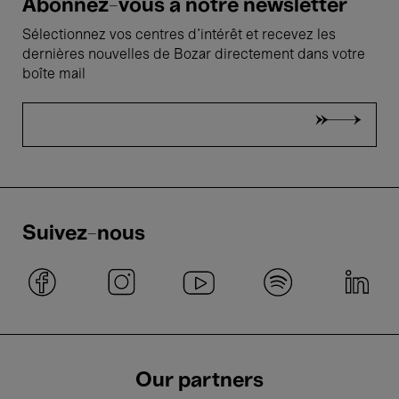
Abonnez-vous à notre newsletter
Sélectionnez vos centres d'intérêt et recevez les
dernières nouvelles de Bozar directement dans votre
boîte mail
Suivez-nous
Our partners