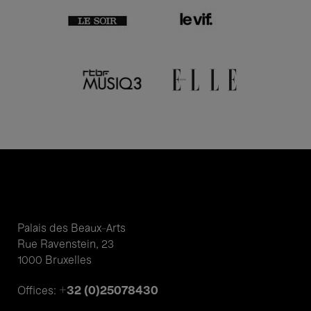
Palais des Beaux-Arts
Rue Ravenstein, 23
1000 Bruxelles
+32 (0)25078430
Offices: