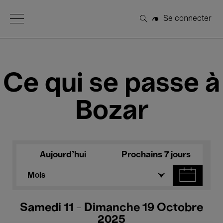
Open Menu
Se connecter
Rechercher
Ce qui se passe à
Bozar
Aujourd'hui
Prochains 7 jours
Mois
Samedi 11 - Dimanche 19 Octobre
2025