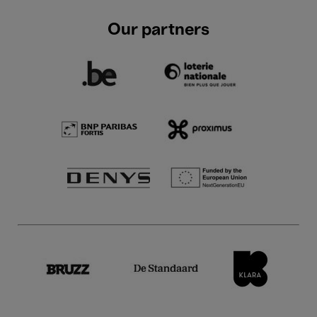
Our partners