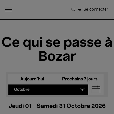
Open Menu
Se connecter
Rechercher
Ce qui se passe à
Bozar
Aujourd'hui
Prochains 7 jours
Octobre
Jeudi 01 - Samedi 31 Octobre 2026