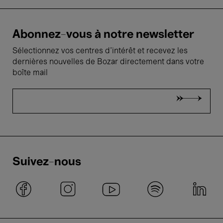
Abonnez-vous à notre newsletter
Sélectionnez vos centres d'intérêt et recevez les
dernières nouvelles de Bozar directement dans votre
boîte mail
Suivez-nous