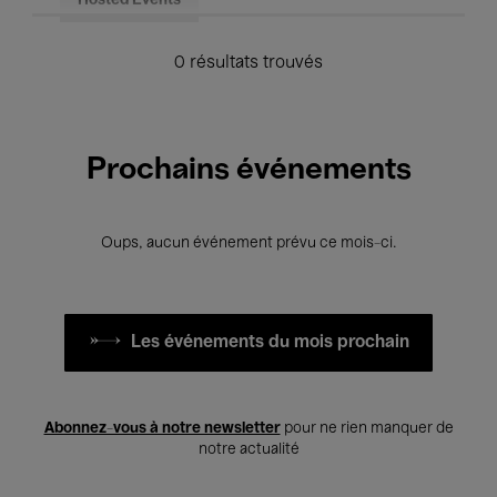
Hosted Events
0 résultats trouvés
Prochains événements
Oups, aucun événement prévu ce mois-ci.
Les événements du mois prochain
Abonnez-vous à notre newsletter
pour ne rien manquer de
notre actualité