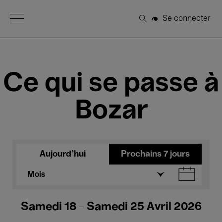
Open Menu
Se connecter
Rechercher
Ce qui se passe à
Bozar
Aujourd'hui
Prochains 7 jours
Mois
Samedi 18 - Samedi 25 Avril 2026