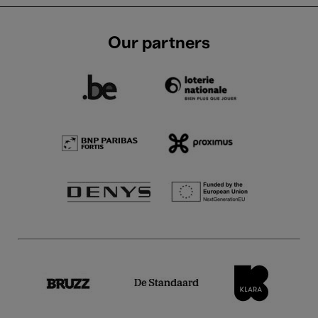
Our partners