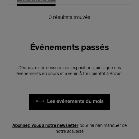
Hosted Events
0 résultats trouvés
Événements passés
Découvrez ci-dessous nos expositions, ainsi que nos
événements en cours et à venir. À très bientôt à Bozar !
Les événements du mois
Abonnez-vous à notre newsletter
pour ne rien manquer de
notre actualité