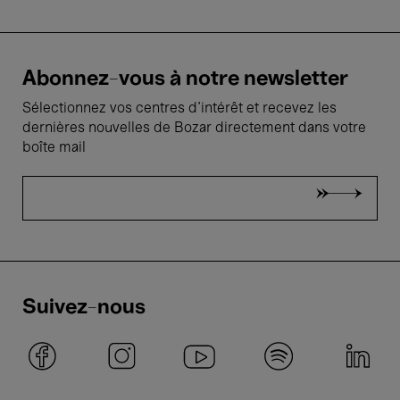
Abonnez-vous à notre newsletter
Sélectionnez vos centres d'intérêt et recevez les
dernières nouvelles de Bozar directement dans votre
boîte mail
Suivez-nous