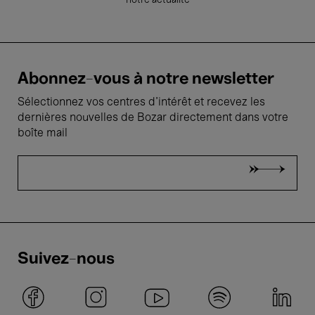
notre actualité
Abonnez-vous à notre newsletter
Sélectionnez vos centres d'intérêt et recevez les
dernières nouvelles de Bozar directement dans votre
boîte mail
Suivez-nous