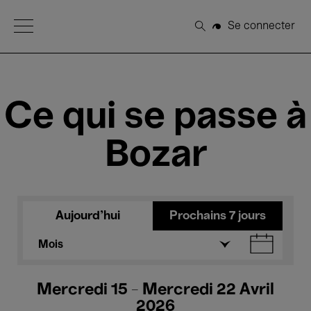
Open Menu
Se connecter
Rechercher
Ce qui se passe à
Bozar
Aujourd'hui
Prochains 7 jours
Mois
Mercredi 15 - Mercredi 22 Avril
2026