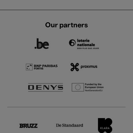
Our partners