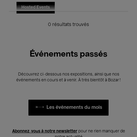
Hosted Events
0 résultats trouvés
Événements passés
Découvrez ci-dessous nos expositions, ainsi que nos
événements en cours et à venir. À très bientôt à Bozar !
Les événements du mois
Abonnez-vous à notre newsletter
pour ne rien manquer de