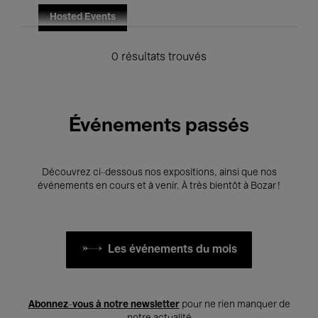
Hosted Events
0 résultats trouvés
Événements passés
Découvrez ci-dessous nos expositions, ainsi que nos
événements en cours et à venir. À très bientôt à Bozar !
Les événements du mois
Abonnez-vous à notre newsletter
pour ne rien manquer de