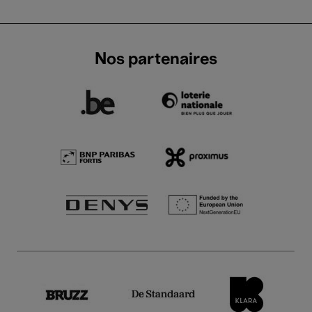
Nos partenaires