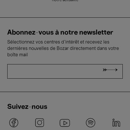
notre actualité
Abonnez-vous à notre newsletter
Sélectionnez vos centres d'intérêt et recevez les
dernières nouvelles de Bozar directement dans votre
boîte mail
Suivez-nous