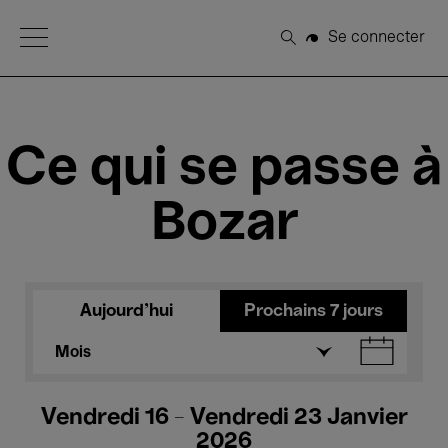
Open Menu
Se connecter
Rechercher
Ce qui se passe à
Bozar
Aujourd'hui
Prochains 7 jours
Mois
Vendredi 16 - Vendredi 23 Janvier
2026