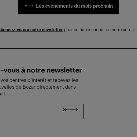
Les événements du mois prochain
bonnez-vous à notre newsletter
pour ne rien manquer de notre actuali
vous à notre newsletter
vos centres d'intérêt et recevez les
uvelles de Bozar directement dans
ail