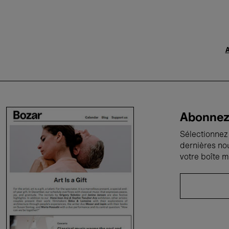
A
Abonnez-
Sélectionnez 
dernières no
votre boîte m