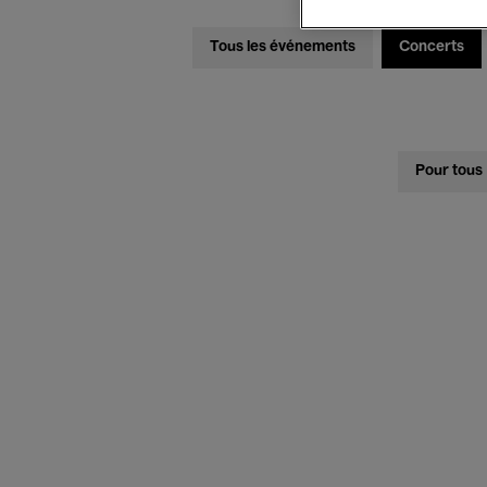
Tous les événements
Concerts
Pour tous