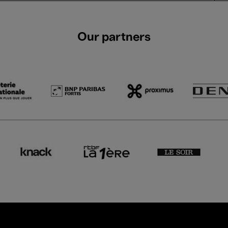
Our partners