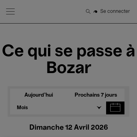
Open Menu
Se connecter
Rechercher
Ce qui se passe à
Bozar
Aujourd'hui
Prochains 7 jours
Mois
Dimanche 12 Avril 2026