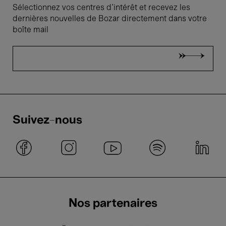
Sélectionnez vos centres d'intérêt et recevez les
dernières nouvelles de Bozar directement dans votre
boîte mail
Suivez-nous
Nos partenaires