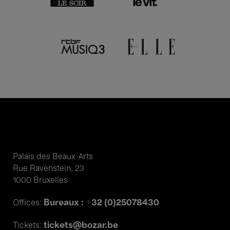
Palais des Beaux-Arts
Rue Ravenstein, 23
1000 Bruxelles
Bureaux : +32 (0)25078430
Offices:
tickets@bozar.be
Tickets: