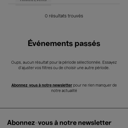
Hosted Events
0 résultats trouvés
Événements passés
Oups, aucun résultat pour la période sélectionnée. Essayez
d’ajuster vos filtres ou de choisir une autre période.
Abonnez-vous à notre newsletter
pour ne rien manquer de
notre actualité
Abonnez-vous à notre newsletter