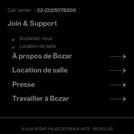
+32 (0)25078200
Call center:
Join & Support
Soutenez-nous
Location de salle
Footer
À propos de Bozar
menu
Location de salle
Presse
Travailler à Bozar
© 2026 BOZAR. PALAIS DES BEAUX-ARTS - BRUXELLES