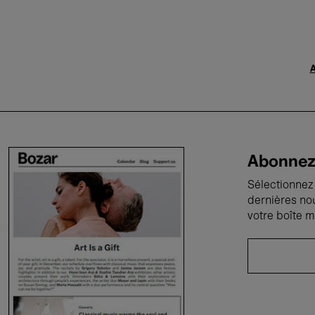
A
Abonnez-
Sélectionnez 
dernières no
votre boîte m