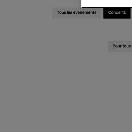
Tous les événements
Concerts
Pour tous