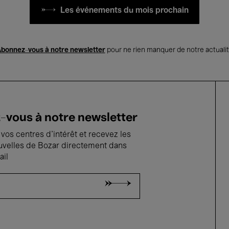
Les événements du mois prochain
bonnez-vous à notre newsletter
pour ne rien manquer de notre actuali
vous à notre newsletter
vos centres d'intérêt et recevez les
uvelles de Bozar directement dans
ail