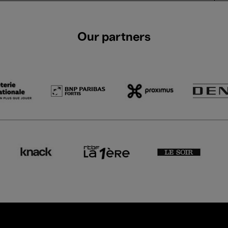
Our partners