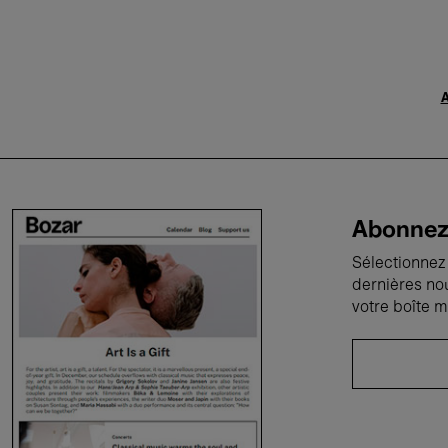
A
Abonnez-
Sélectionnez 
dernières no
votre boîte m