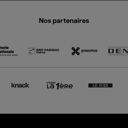
Nos partenaires