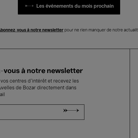
Les événements du mois prochain
bonnez-vous à notre newsletter
pour ne rien manquer de notre actuali
vous à notre newsletter
vos centres d'intérêt et recevez les
uvelles de Bozar directement dans
ail