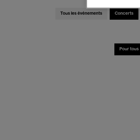
Tous les événements
Concerts
Pour tous