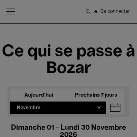
Open Menu
Se connecter
Rechercher
Ce qui se passe à
Bozar
Aujourd'hui
Prochains 7 jours
Novembre
Dimanche 01 - Lundi 30 Novembre
2026