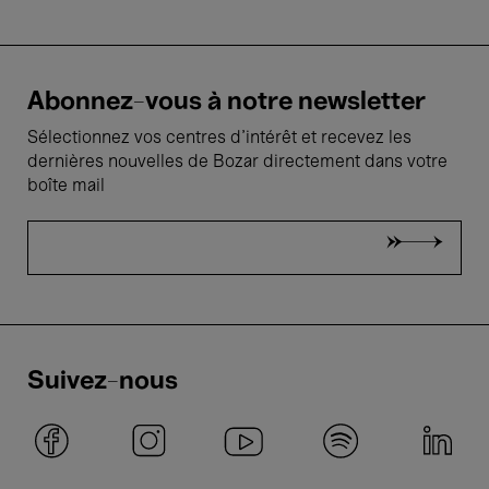
Abonnez-vous à notre newsletter
Sélectionnez vos centres d'intérêt et recevez les
dernières nouvelles de Bozar directement dans votre
boîte mail
Suivez-nous