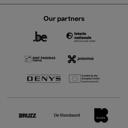
Our partners