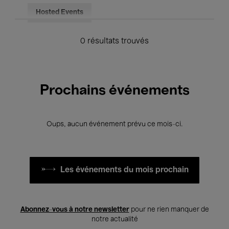
Hosted Events
0 résultats trouvés
Prochains événements
Oups, aucun événement prévu ce mois-ci.
Les événements du mois prochain
Abonnez-vous à notre newsletter
pour ne rien manquer de
notre actualité