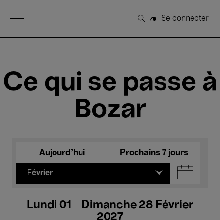
Open Menu
Se connecter
Rechercher
Ce qui se passe à
Bozar
Aujourd'hui
Prochains 7 jours
Février
Lundi 01 - Dimanche 28 Février
2027