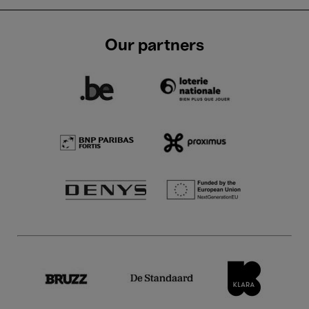
Our partners