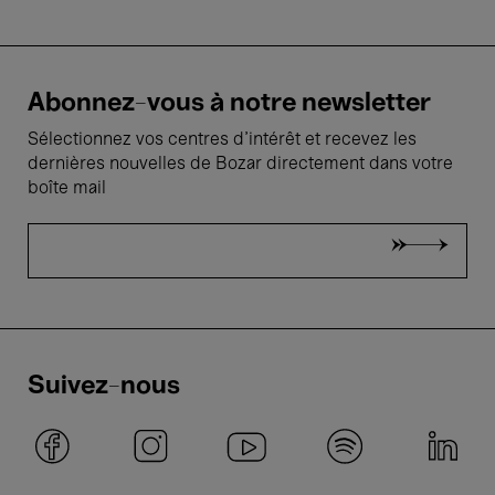
Abonnez-vous à notre newsletter
Sélectionnez vos centres d'intérêt et recevez les
dernières nouvelles de Bozar directement dans votre
boîte mail
Suivez-nous