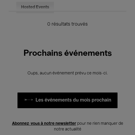
Hosted Events
0 résultats trouvés
Prochains événements
Oups, aucun événement prévu ce mois-ci.
Les événements du mois prochain
Abonnez-vous à notre newsletter
pour ne rien manquer de
notre actualité