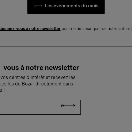
Les événements du mois
bonnez-vous à notre newsletter
pour ne rien manquer de notre actuali
vous à notre newsletter
vos centres d'intérêt et recevez les
uvelles de Bozar directement dans
ail