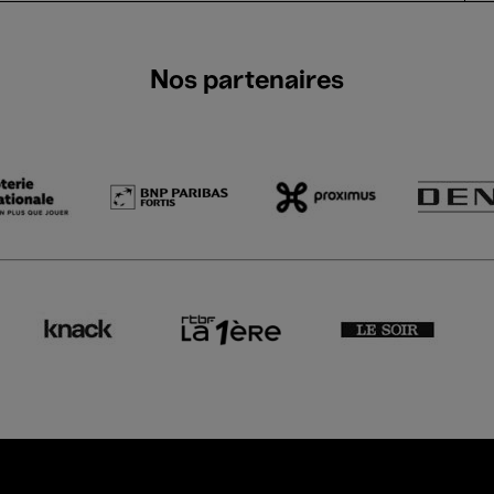
Nos partenaires