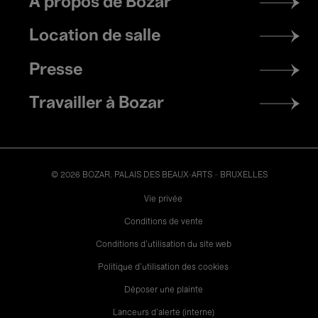
À propos de Bozar
menu
Location de salle
Presse
Travailler à Bozar
© 2026 BOZAR. PALAIS DES BEAUX-ARTS - BRUXELLES
Legal
Vie privée
Conditions de vente
Conditions d'utilisation du site web
Politique d'utilisation des cookies
Déposer une plainte
Lanceurs d’alerte (interne)