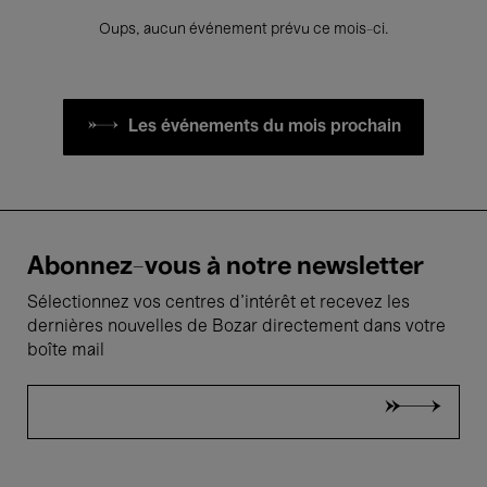
Oups, aucun événement prévu ce mois-ci.
Les événements du mois prochain
Abonnez-vous à notre newsletter
Sélectionnez vos centres d'intérêt et recevez les
dernières nouvelles de Bozar directement dans votre
boîte mail