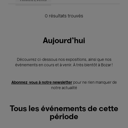
Hosted Events
0 résultats trouvés
Aujourd'hui
Découvrez ci-dessous nos expositions, ainsi que nos
événements en cours et à venir. À très bientôt à Bozar !
Abonnez-vous à notre newsletter
pour ne rien manquer de
notre actualité
Tous les événements de cette
période