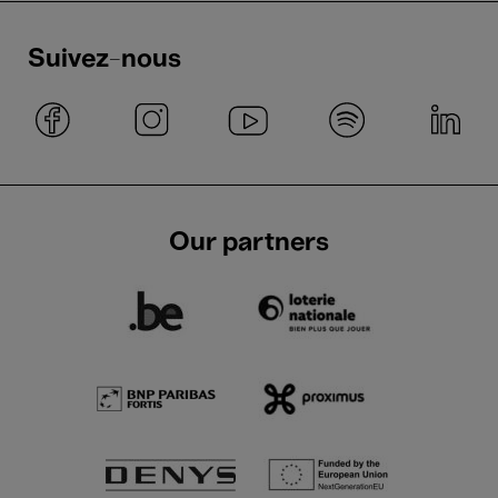
Suivez-nous
Our partners