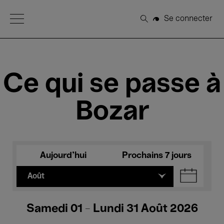
Open Menu
Se connecter
Rechercher
Ce qui se passe à
Bozar
Aujourd'hui
Prochains 7 jours
Août
Samedi 01 - Lundi 31 Août 2026