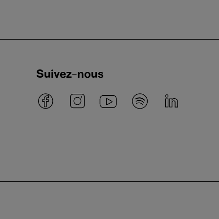
Suivez-nous