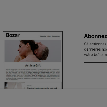
Abonnez-
Sélectionnez 
dernières no
votre boîte m