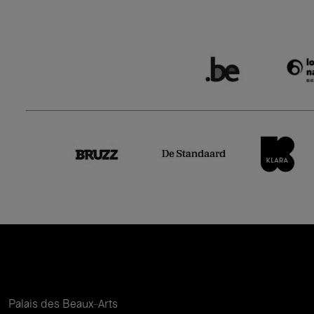
Palais des Beaux-Arts