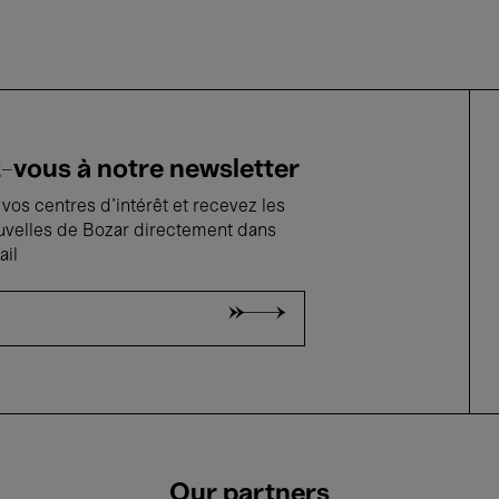
vous à notre newsletter
vos centres d'intérêt et recevez les
uvelles de Bozar directement dans
ail
Our partners