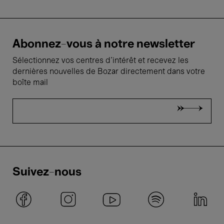
Abonnez-vous à notre newsletter
Sélectionnez vos centres d'intérêt et recevez les
dernières nouvelles de Bozar directement dans votre
boîte mail
Suivez-nous