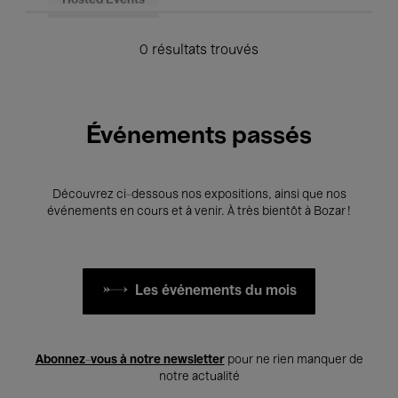
Hosted Events
0 résultats trouvés
Événements passés
Découvrez ci-dessous nos expositions, ainsi que nos
événements en cours et à venir. À très bientôt à Bozar !
Les événements du mois
Abonnez-vous à notre newsletter
pour ne rien manquer de
notre actualité