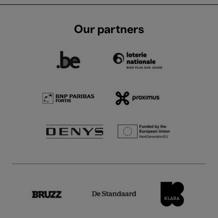
Our partners