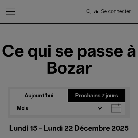
Open Menu
Se connecter
Rechercher
Ce qui se passe à
Bozar
Aujourd'hui
Prochains 7 jours
Mois
Lundi 15 - Lundi 22 Décembre 2025