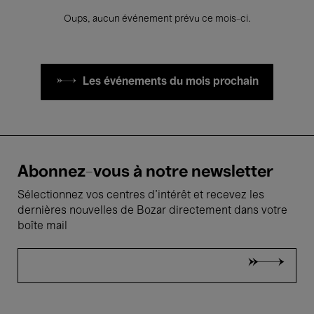
Oups, aucun événement prévu ce mois-ci.
Les événements du mois prochain
Abonnez-vous à notre newsletter
Sélectionnez vos centres d'intérêt et recevez les
dernières nouvelles de Bozar directement dans votre
boîte mail