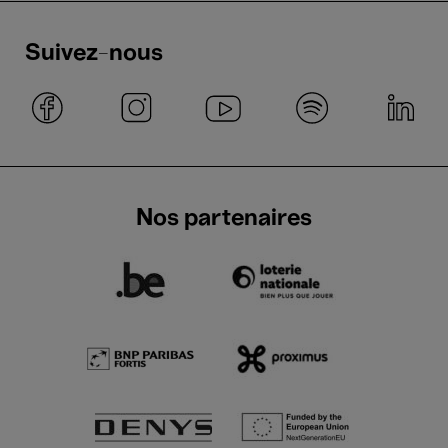
Suivez-nous
Nos partenaires