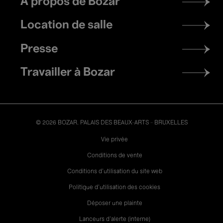
À propos de Bozar
menu
Location de salle
Presse
Travailler à Bozar
© 2026 BOZAR. PALAIS DES BEAUX-ARTS - BRUXELLES
Legal
Vie privée
Conditions de vente
Conditions d'utilisation du site web
Politique d'utilisation des cookies
Déposer une plainte
Lanceurs d’alerte (interne)