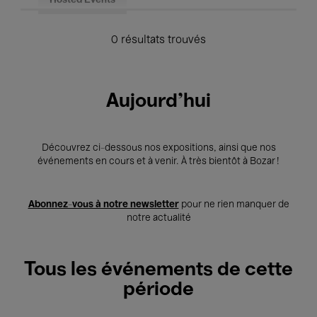
Hosted Events
0 résultats trouvés
Aujourd'hui
Découvrez ci-dessous nos expositions, ainsi que nos
événements en cours et à venir. À très bientôt à Bozar !
Abonnez-vous à notre newsletter
pour ne rien manquer de
notre actualité
Tous les événements de cette
période