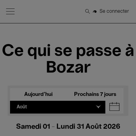
Open Menu
Se connecter
Rechercher
Ce qui se passe à
Bozar
Aujourd'hui
Prochains 7 jours
Août
Samedi 01 - Lundi 31 Août 2026