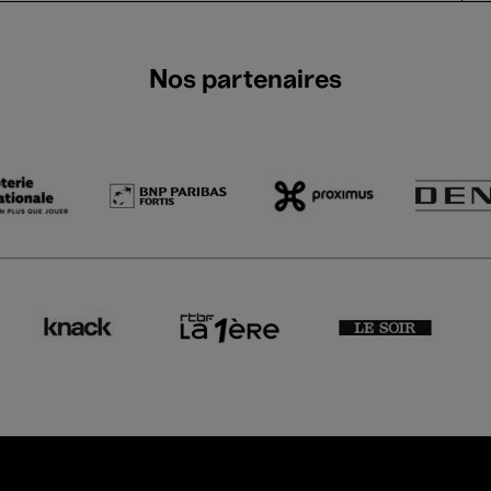
Nos partenaires