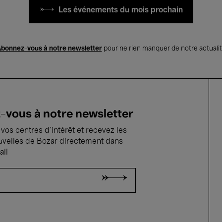
Les événements du mois prochain
bonnez-vous à notre newsletter
pour ne rien manquer de notre actuali
vous à notre newsletter
vos centres d'intérêt et recevez les
uvelles de Bozar directement dans
ail