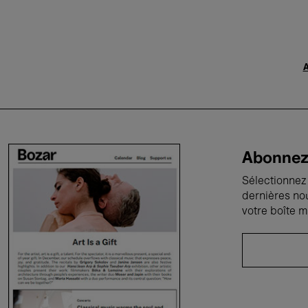
A
Abonnez-
Sélectionnez 
dernières no
votre boîte m