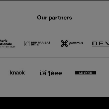
Our partners