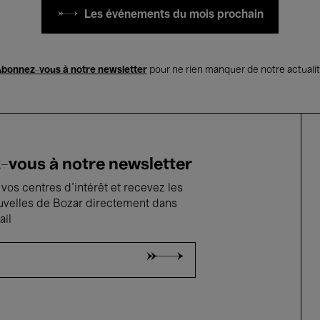
Les événements du mois prochain
bonnez-vous à notre newsletter
pour ne rien manquer de notre actuali
vous à notre newsletter
vos centres d'intérêt et recevez les
uvelles de Bozar directement dans
ail