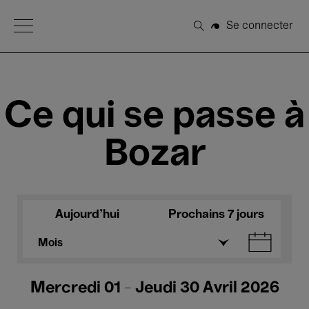
Open Menu
Se connecter
Rechercher
Ce qui se passe à
Bozar
Aujourd'hui
Prochains 7 jours
Mois
Mercredi 01 - Jeudi 30 Avril 2026