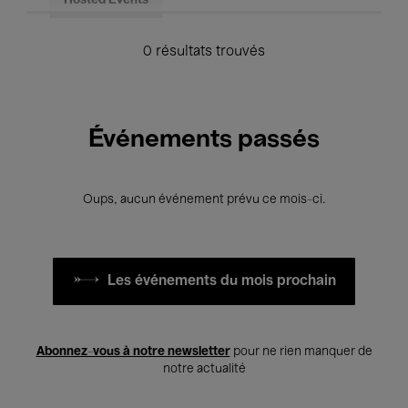
Hosted Events
0 résultats trouvés
Événements passés
Oups, aucun événement prévu ce mois-ci.
Les événements du mois prochain
Abonnez-vous à notre newsletter
pour ne rien manquer de
notre actualité