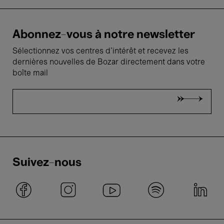
Abonnez-vous à notre newsletter
Sélectionnez vos centres d'intérêt et recevez les
dernières nouvelles de Bozar directement dans votre
boîte mail
Suivez-nous