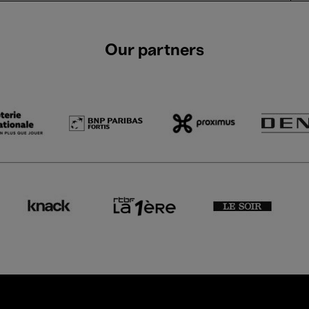
Our partners