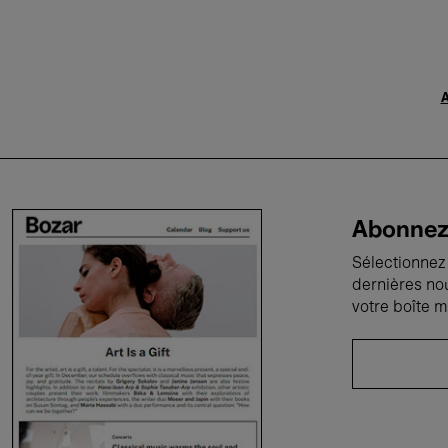
A
Abonnez-
Sélectionnez 
dernières no
votre boîte m