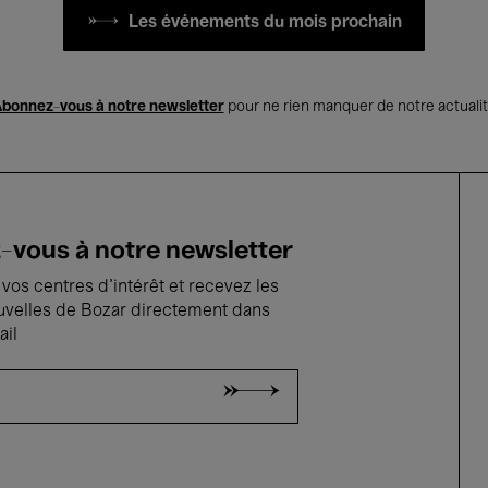
Les événements du mois prochain
bonnez-vous à notre newsletter
pour ne rien manquer de notre actuali
vous à notre newsletter
vos centres d'intérêt et recevez les
uvelles de Bozar directement dans
ail