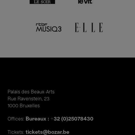
Palais des Beaux-Arts
Rue Ravenstein, 23
1000 Bruxelles
Bureaux : +32 (0)25078430
Offices:
tickets@bozar.be
Tickets: