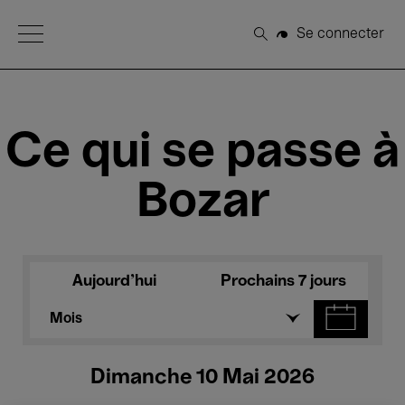
Open Menu
Se connecter
Rechercher
Ce qui se passe à
Bozar
Aujourd'hui
Prochains 7 jours
Mois
Dimanche 10 Mai 2026