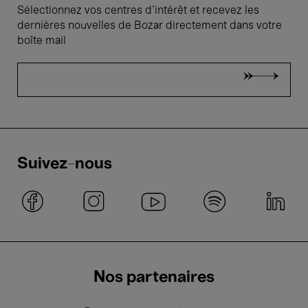
Sélectionnez vos centres d'intérêt et recevez les
dernières nouvelles de Bozar directement dans votre
boîte mail
Suivez-nous
Nos partenaires