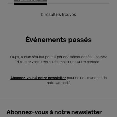
Hosted Events
0 résultats trouvés
Événements passés
Oups, aucun résultat pour la période sélectionnée. Essayez
d’ajuster vos filtres ou de choisir une autre période.
Abonnez-vous à notre newsletter
pour ne rien manquer de
notre actualité
Abonnez-vous à notre newsletter