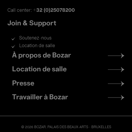
+32 (0)25078200
Call center:
Join & Support
Soutenez-nous
Location de salle
Footer
À propos de Bozar
menu
Location de salle
Presse
Travailler à Bozar
© 2026 BOZAR. PALAIS DES BEAUX-ARTS - BRUXELLES