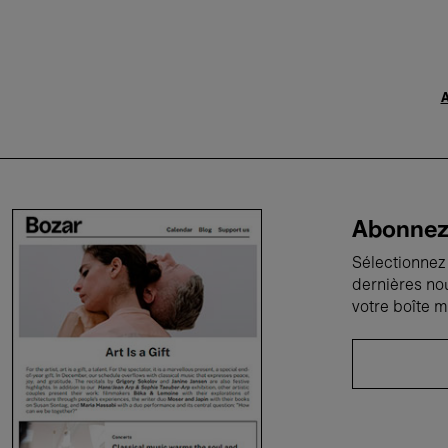
A
Abonnez-
Sélectionnez 
dernières no
votre boîte m