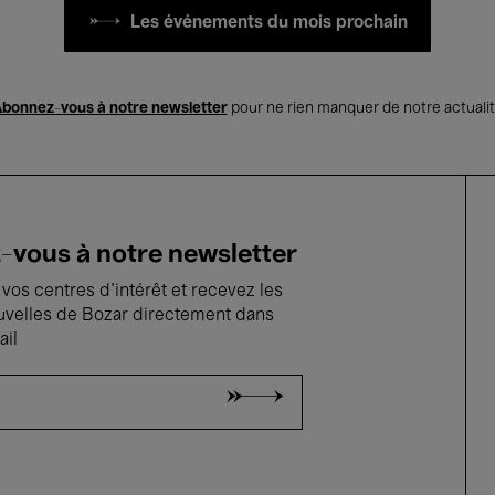
Les événements du mois prochain
bonnez-vous à notre newsletter
pour ne rien manquer de notre actuali
vous à notre newsletter
vos centres d'intérêt et recevez les
uvelles de Bozar directement dans
ail