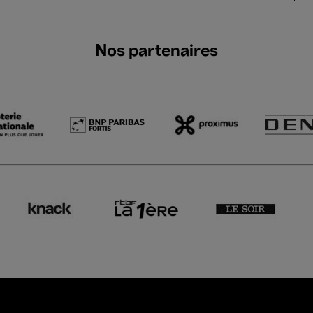
Nos partenaires