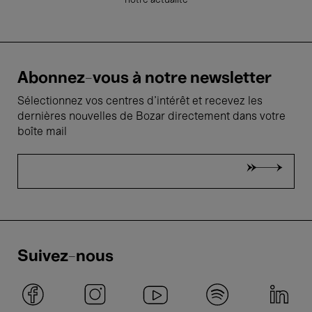
notre actualité
Abonnez-vous à notre newsletter
Sélectionnez vos centres d'intérêt et recevez les
dernières nouvelles de Bozar directement dans votre
boîte mail
Suivez-nous