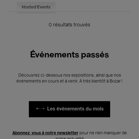
Hosted Events
0 résultats trouvés
Événements passés
Découvrez ci-dessous nos expositions, ainsi que nos
événements en cours et à venir. À très bientôt à Bozar !
Les événements du mois
Abonnez-vous à notre newsletter
pour ne rien manquer de