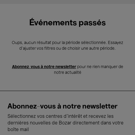
Événements passés
Oups, aucun résultat pour la période sélectionnée. Essayez
d’ajuster vos filtres ou de choisir une autre période.
Abonnez-vous à notre newsletter
pour ne rien manquer de
notre actualité
Abonnez-vous à notre newsletter
Sélectionnez vos centres d'intérêt et recevez les
dernières nouvelles de Bozar directement dans votre
boîte mail