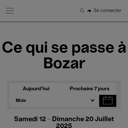
Open Menu
Se connecter
Rechercher
Ce qui se passe à
Bozar
Aujourd'hui
Prochains 7 jours
Mois
Samedi 12 - Dimanche 20 Juillet
2025