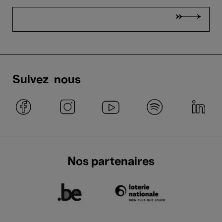
Suivez-nous
Nos partenaires