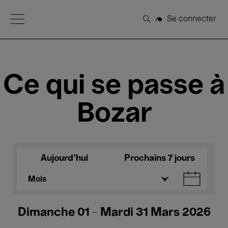
Open Menu
Se connecter
Rechercher
Ce qui se passe à
Bozar
Aujourd'hui
Prochains 7 jours
Mois
Dimanche 01 - Mardi 31 Mars 2026