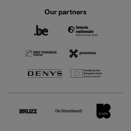
Our partners