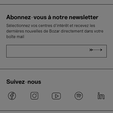
Abonnez-vous à notre newsletter
Sélectionnez vos centres d'intérêt et recevez les
dernières nouvelles de Bozar directement dans votre
boîte mail
Suivez-nous