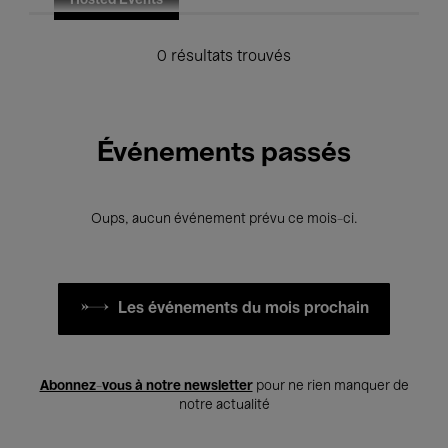
Hosted Events
0 résultats trouvés
Événements passés
Oups, aucun événement prévu ce mois-ci.
Les événements du mois prochain
Abonnez-vous à notre newsletter
pour ne rien manquer de
notre actualité