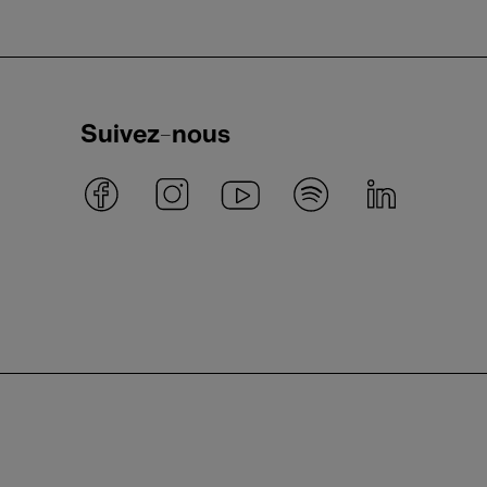
Suivez-nous