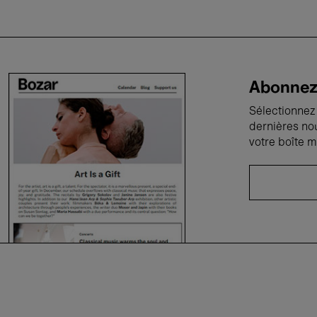
Abonnez-
Sélectionnez 
dernières no
votre boîte m