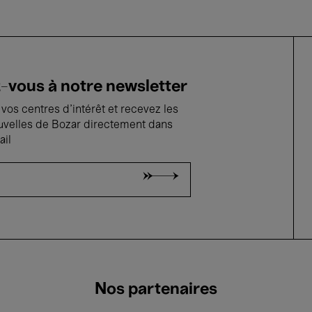
vous à notre newsletter
vos centres d'intérêt et recevez les
uvelles de Bozar directement dans
ail
Nos partenaires