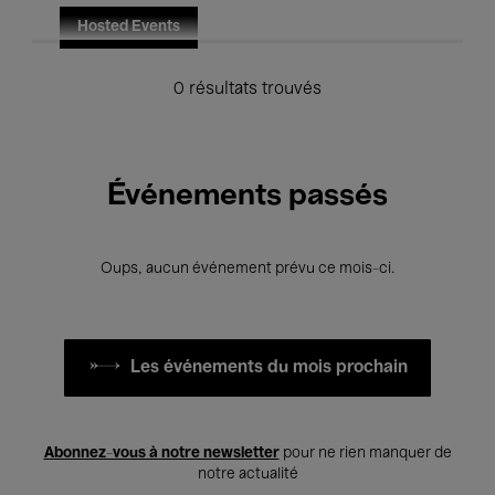
Hosted Events
0 résultats trouvés
Événements passés
Oups, aucun événement prévu ce mois-ci.
Les événements du mois prochain
Abonnez-vous à notre newsletter
pour ne rien manquer de
notre actualité