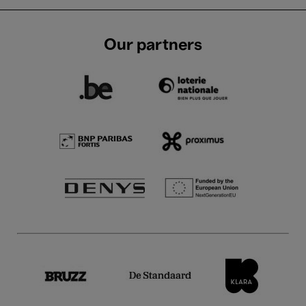
Our partners