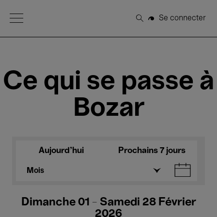
Open Menu
Se connecter
Rechercher
Ce qui se passe à
Bozar
Aujourd'hui
Prochains 7 jours
Mois
Dimanche 01 - Samedi 28 Février
2026