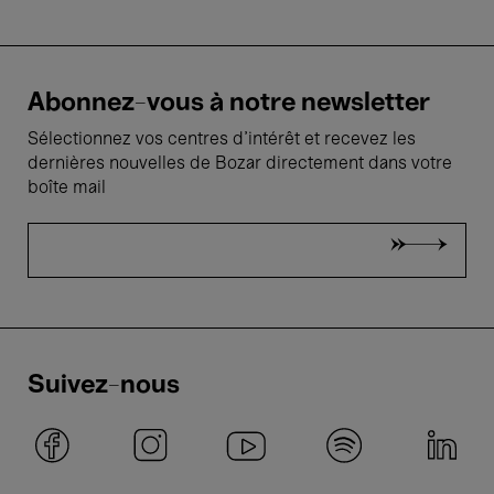
Abonnez-vous à notre newsletter
Sélectionnez vos centres d'intérêt et recevez les
dernières nouvelles de Bozar directement dans votre
boîte mail
Suivez-nous