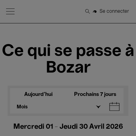
Open Menu
Se connecter
Rechercher
Ce qui se passe à
Bozar
Aujourd'hui
Prochains 7 jours
Mois
Mercredi 01 - Jeudi 30 Avril 2026