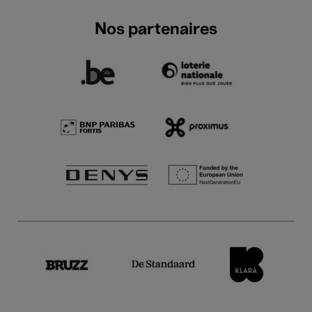
Nos partenaires