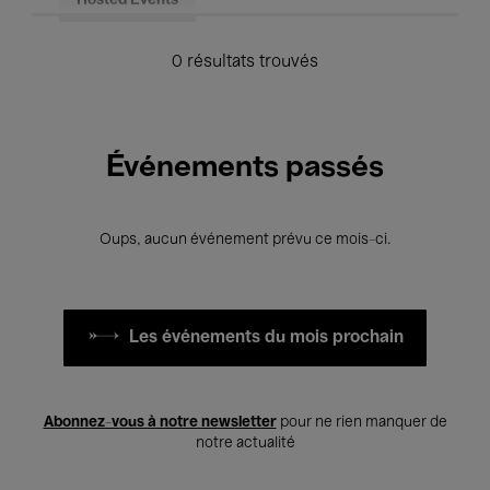
Hosted Events
0 résultats trouvés
Événements passés
Oups, aucun événement prévu ce mois-ci.
Les événements du mois prochain
Abonnez-vous à notre newsletter
pour ne rien manquer de
notre actualité