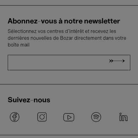
Abonnez-vous à notre newsletter
Sélectionnez vos centres d'intérêt et recevez les
dernières nouvelles de Bozar directement dans votre
boîte mail
Suivez-nous