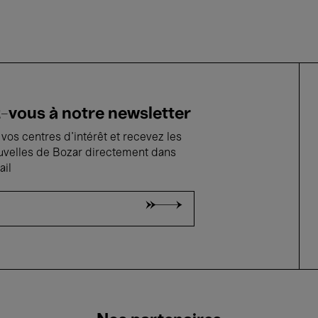
vous à notre newsletter
vos centres d'intérêt et recevez les
uvelles de Bozar directement dans
ail