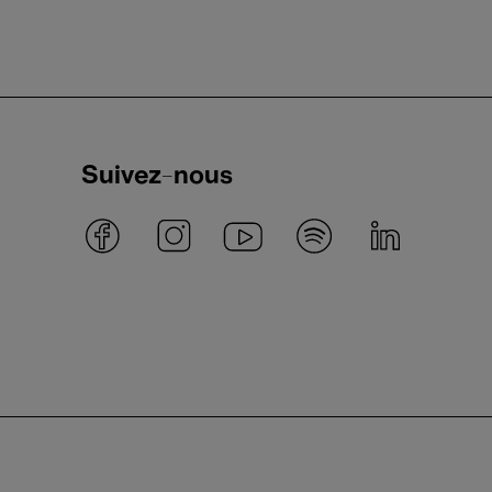
Suivez-nous