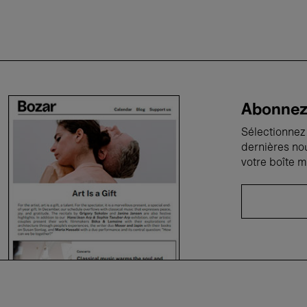
Abonnez-
Sélectionnez 
dernières no
votre boîte m