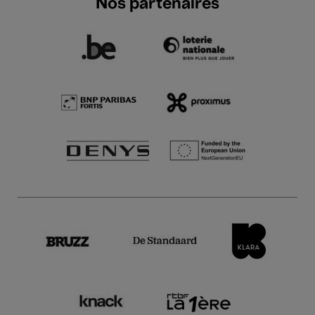
Nos partenaires