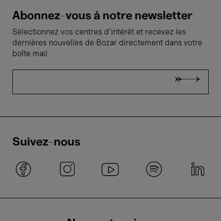
Abonnez-vous à notre newsletter
Sélectionnez vos centres d'intérêt et recevez les
dernières nouvelles de Bozar directement dans votre
boîte mail
Suivez-nous