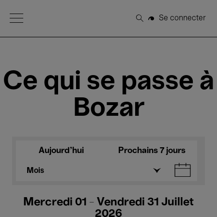
Open Menu
Se connecter
Rechercher
Ce qui se passe à
Bozar
Aujourd'hui
Prochains 7 jours
Mois
Mercredi 01 - Vendredi 31 Juillet
2026