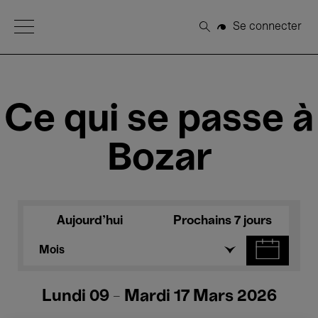
Open Menu
Se connecter
Rechercher
Ce qui se passe à
Bozar
Aujourd'hui
Prochains 7 jours
Mois
Lundi 09 - Mardi 17 Mars 2026