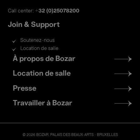
+32 (0)25078200
Call center:
Join & Support
Soutenez-nous
Location de salle
Footer
À propos de Bozar
menu
Location de salle
Presse
Travailler à Bozar
© 2026 BOZAR. PALAIS DES BEAUX-ARTS - BRUXELLES