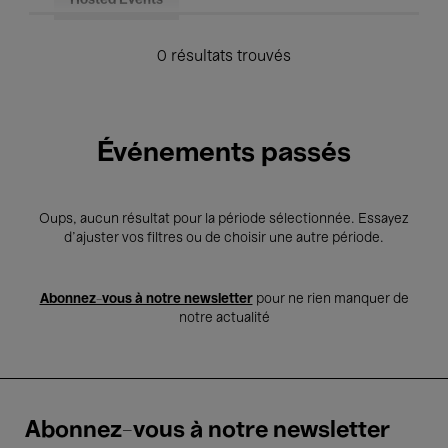
Hosted Events
0 résultats trouvés
Événements passés
Oups, aucun résultat pour la période sélectionnée. Essayez
d’ajuster vos filtres ou de choisir une autre période.
Abonnez-vous à notre newsletter
pour ne rien manquer de
notre actualité
Abonnez-vous à notre newsletter