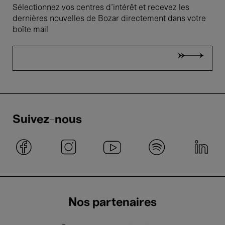
Sélectionnez vos centres d'intérêt et recevez les
dernières nouvelles de Bozar directement dans votre
boîte mail
Suivez-nous
Nos partenaires