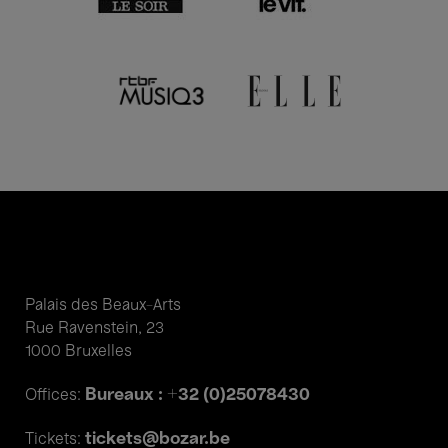
Palais des Beaux-Arts
Rue Ravenstein, 23
1000 Bruxelles
Bureaux : +32 (0)25078430
Offices:
tickets@bozar.be
Tickets: