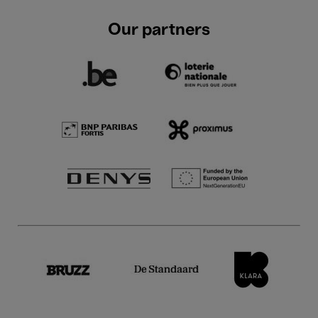
Our partners