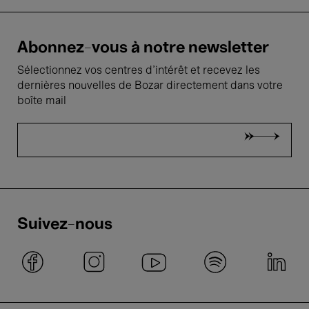
Abonnez-vous à notre newsletter
Sélectionnez vos centres d'intérêt et recevez les
dernières nouvelles de Bozar directement dans votre
boîte mail
Suivez-nous