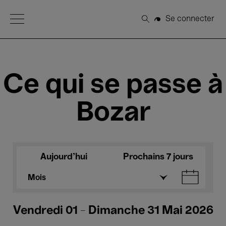
Open Menu
Se connecter
Rechercher
Ce qui se passe à
Bozar
Aujourd'hui
Prochains 7 jours
Mois
Vendredi 01 - Dimanche 31 Mai 2026