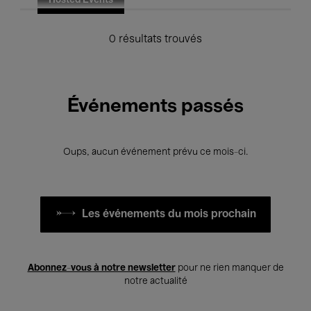
Hosted Events
0 résultats trouvés
Événements passés
Oups, aucun événement prévu ce mois-ci.
Les événements du mois prochain
Abonnez-vous à notre newsletter
pour ne rien manquer de
notre actualité