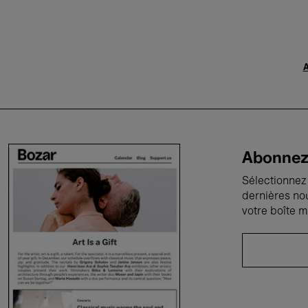
A
Abonnez-
Sélectionnez 
dernières no
votre boîte m