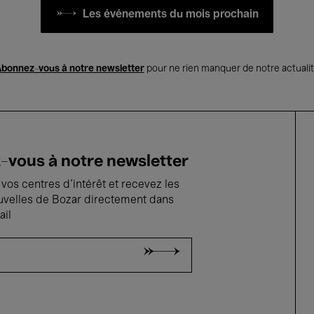
Les événements du mois prochain
bonnez-vous à notre newsletter
pour ne rien manquer de notre actuali
vous à notre newsletter
vos centres d'intérêt et recevez les
uvelles de Bozar directement dans
ail