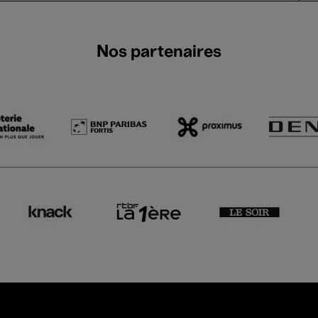
Nos partenaires