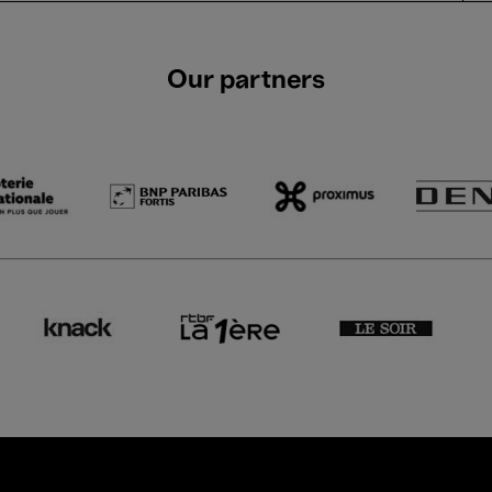
Our partners