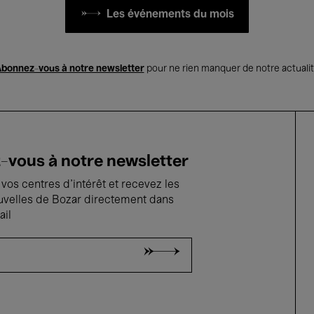
Les événements du mois
bonnez-vous à notre newsletter
pour ne rien manquer de notre actuali
vous à notre newsletter
vos centres d'intérêt et recevez les
uvelles de Bozar directement dans
ail