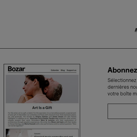
A
Abonnez-
Sélectionnez 
dernières no
votre boîte m