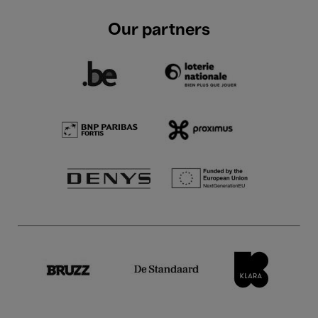
Our partners