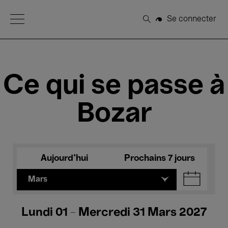
Open Menu
Se connecter
Rechercher
Ce qui se passe à
Bozar
Aujourd'hui
Prochains 7 jours
Mars
Lundi 01 - Mercredi 31 Mars 2027