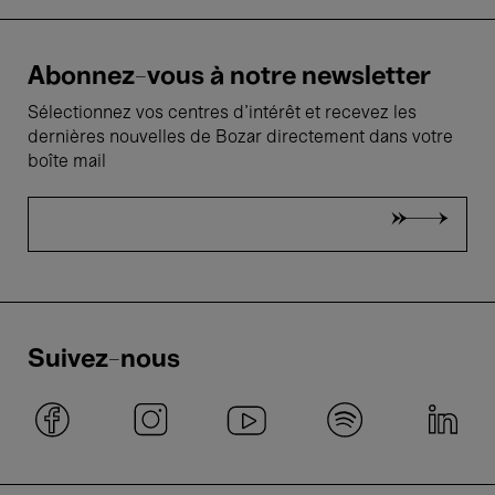
Abonnez-vous à notre newsletter
Sélectionnez vos centres d'intérêt et recevez les
dernières nouvelles de Bozar directement dans votre
boîte mail
Suivez-nous