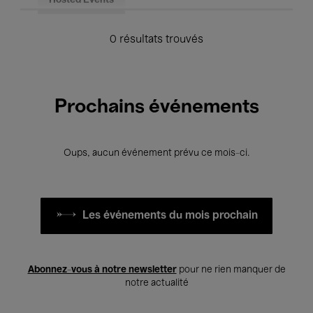
Hosted Events
0 résultats trouvés
Prochains événements
Oups, aucun événement prévu ce mois-ci.
Les événements du mois prochain
Abonnez-vous à notre newsletter
pour ne rien manquer de
notre actualité